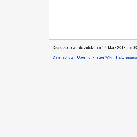
Diese Seite wurde zuletzt am 17. März 2013 um 03:
Datenschutz
Über FunkFeuer Wiki
Haftungsaus