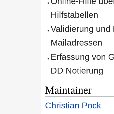
Online-Hilfe übe
Hilfstabellen
Validierung und
Mailadressen
Erfassung von 
DD Notierung
Maintainer
Christian Pock