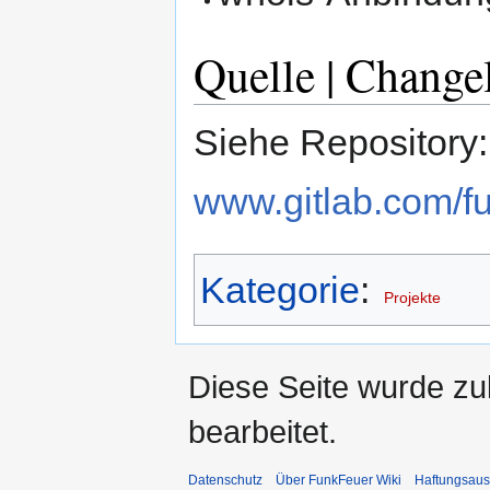
Quelle | Change
Siehe Repository:
www.gitlab.com/f
Kategorie
:
Projekte
Diese Seite wurde zu
bearbeitet.
Datenschutz
Über FunkFeuer Wiki
Haftungsaus