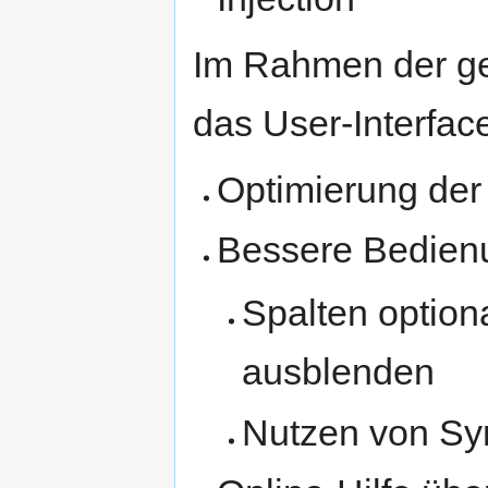
Im Rahmen der ge
das User-Interfac
Optimierung der 
Bessere Bedien
Spalten option
ausblenden
Nutzen von S