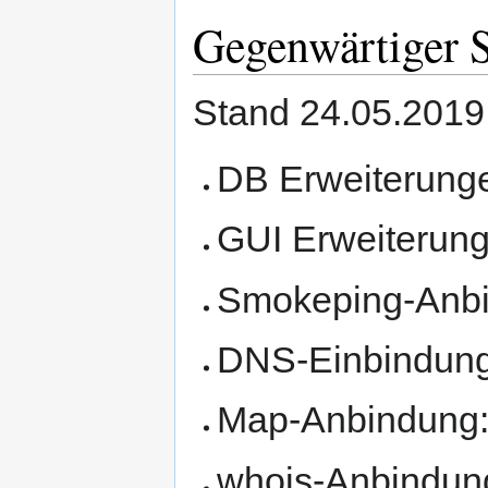
Gegenwärtiger S
Stand 24.05.2019
DB Erweiterunge
GUI Erweiterung
Smokeping-Anbin
DNS-Einbindung:
Map-Anbindung: 
whois-Anbindung