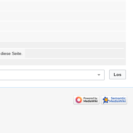
 diese Seite.