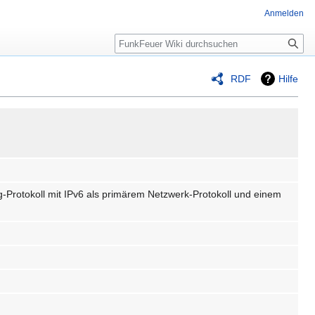
Anmelden
Suche
RDF
Hilfe
g-Protokoll mit IPv6 als primärem Netzwerk-Protokoll und einem