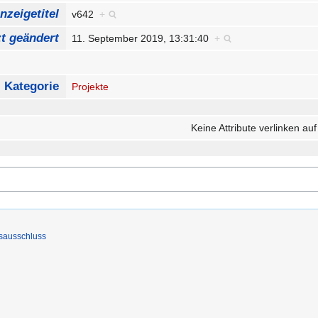
nzeigetitel
v642
+
zt geändert
11. September 2019, 13:31:40
+
Kategorie
Projekte
Keine Attribute verlinken auf
sausschluss