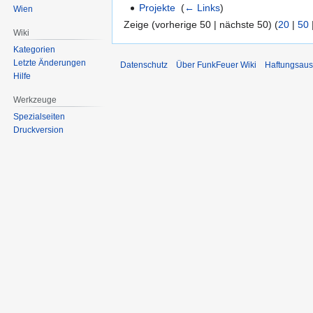
Projekte
‎
(
← Links
)
Wien
Zeige (vorherige 50 | nächste 50) (
20
|
50
Wiki
Kategorien
Letzte Änderungen
Datenschutz
Über FunkFeuer Wiki
Haftungsaus
Hilfe
Werkzeuge
Spezialseiten
Druckversion