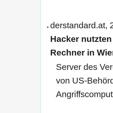
derstandard.at, 
Hacker nutzten 
Rechner in Wie
Server des Ver
von US-Behörde
Angriffscomput