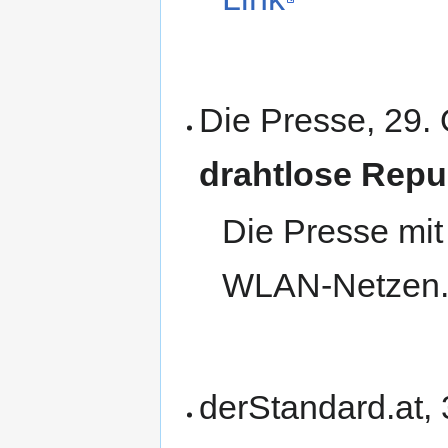
Die Presse, 29.
drahtlose Repu
Die Presse mit 
WLAN-Netzen
derStandard.at,