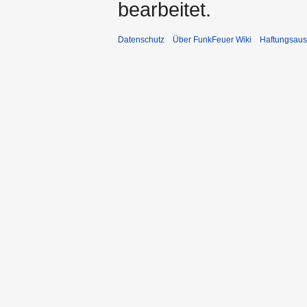
bearbeitet.
Datenschutz
Über FunkFeuer Wiki
Haftungsaus