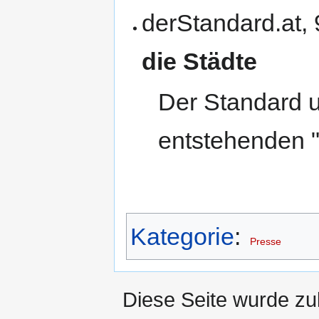
derStandard.at, 
die Städte
Der Standard u
entstehenden "
Kategorie
:
Presse
Diese Seite wurde zu