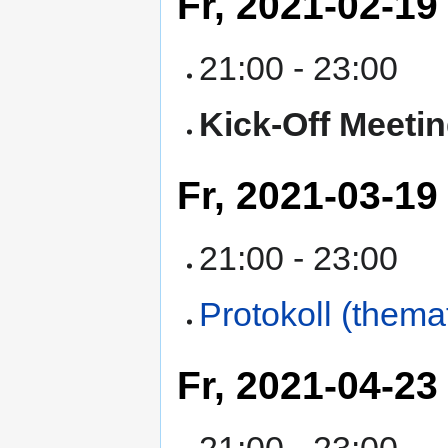
Fr, 2021-02-19
21:00 - 23:00
Kick-Off Meeti
Fr, 2021-03-19
21:00 - 23:00
Protokoll (thema
Fr, 2021-04-23