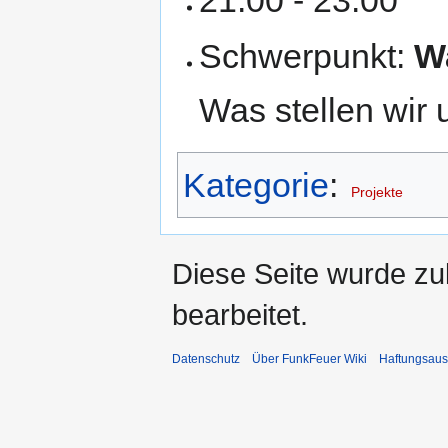
21:00 - 23:00
Schwerpunkt:
W
Was stellen wir
Kategorie
:
Projekte
Diese Seite wurde zu
bearbeitet.
Datenschutz
Über FunkFeuer Wiki
Haftungsaus