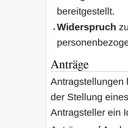
bereitgestellt.
Widerspruch
zu
personenbezoge
Anträge
Antragstellungen h
der Stellung eine
Antragsteller ein 