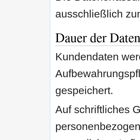
ausschließlich zu
Dauer der Date
Kundendaten werd
Aufbewahrungspfl
gespeichert.
Auf schriftliches
personenbezogene