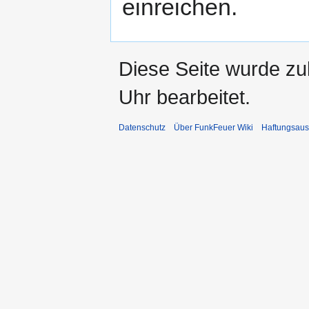
einreichen.
Diese Seite wurde zu
Uhr bearbeitet.
Datenschutz
Über FunkFeuer Wiki
Haftungsaus