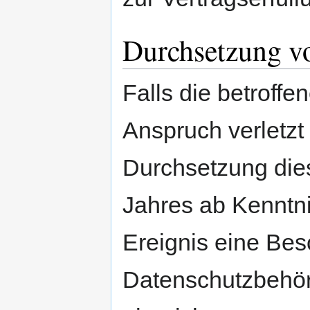
Durchsetzung v
Falls die betroffe
Anspruch verletzt 
Durchsetzung die
Jahres ab Kennt
Ereignis eine Bes
Datenschutzbehö