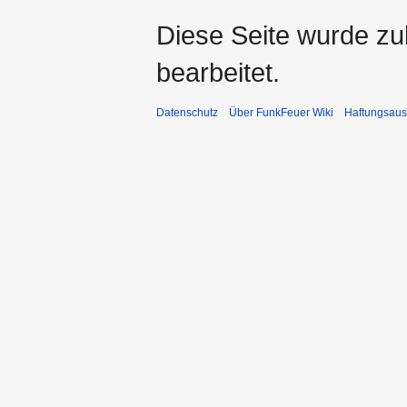
Diese Seite wurde zu
bearbeitet.
Datenschutz
Über FunkFeuer Wiki
Haftungsaus