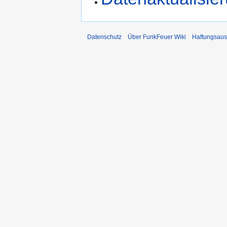
Datenschutz
Über FunkFeuer Wiki
Haftungsaus