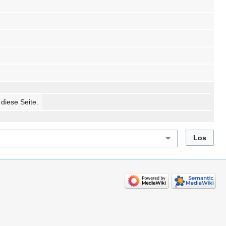
 diese Seite.