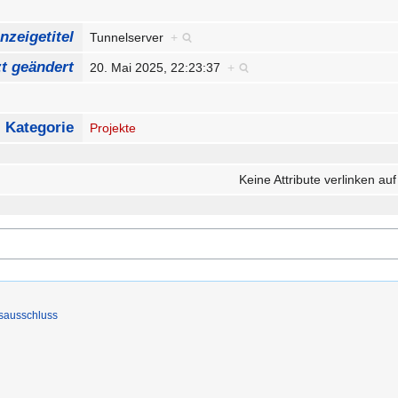
nzeigetitel
Tunnelserver
+
zt geändert
20. Mai 2025, 22:23:37
+
Kategorie
Projekte
Keine Attribute verlinken auf
sausschluss