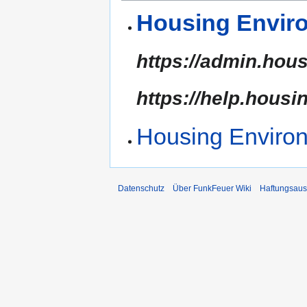
Housing Envir
https://admin.hous
https://help.housin
Housing Enviro
Datenschutz
Über FunkFeuer Wiki
Haftungsaus