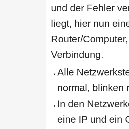
und der Fehler ve
liegt, hier nun ei
Router/Computer,
Verbindung.
Alle Netzwerkst
normal, blinken
In den Netzwerke
eine IP und ein