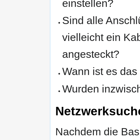
einstellen?
Sind alle Anschl
vielleicht ein K
angesteckt?
Wann ist es das
Wurden inzwisch
Netzwerksuch
Nachdem die Bas