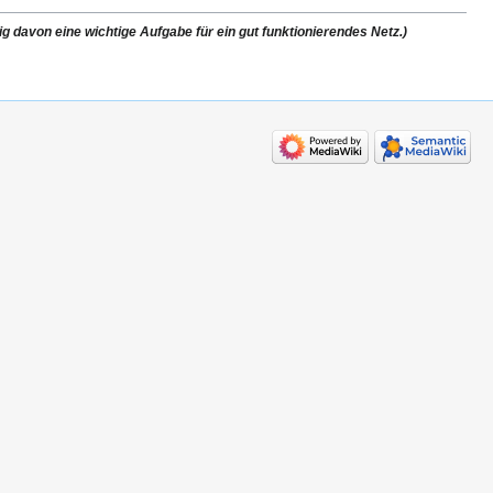
g davon eine wichtige Aufgabe für ein gut funktionierendes Netz.)