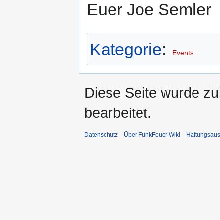
Euer Joe Semler
Kategorie
:
Events
Diese Seite wurde zu
bearbeitet.
Datenschutz
Über FunkFeuer Wiki
Haftungsaus