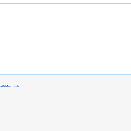
)
sausschluss