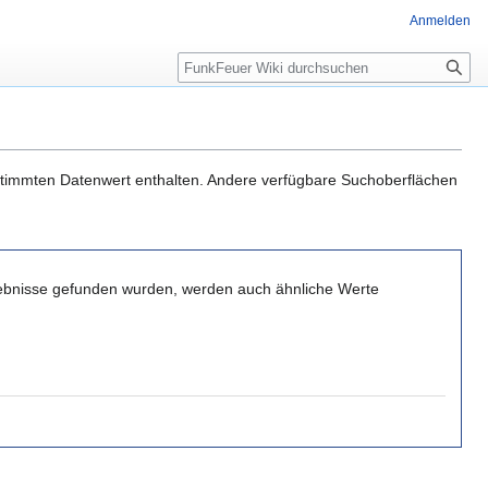
Anmelden
Suche
estimmten Datenwert enthalten. Andere verfügbare Suchoberflächen
gebnisse gefunden wurden, werden auch ähnliche Werte