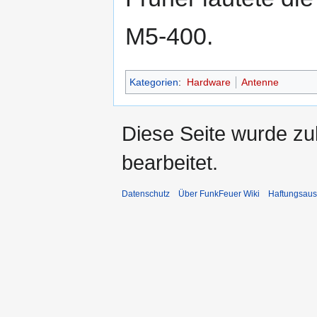
M5-400.
Kategorien
:
Hardware
Antenne
Diese Seite wurde zu
bearbeitet.
Datenschutz
Über FunkFeuer Wiki
Haftungsaus