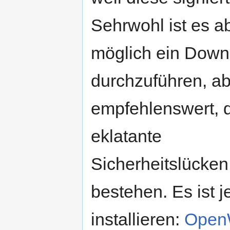
Sehrwohl ist es a
möglich ein Dow
durchzuführen, ab
empfehlenswert, 
eklatante
Sicherheitslücken
bestehen. Es ist
installieren:
Open