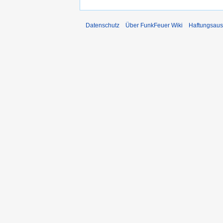
Datenschutz
Über FunkFeuer Wiki
Haftungsaus