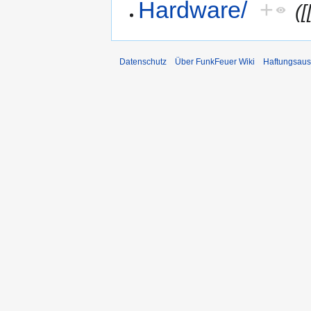
Hardware/
+
(
Datenschutz
Über FunkFeuer Wiki
Haftungsaus