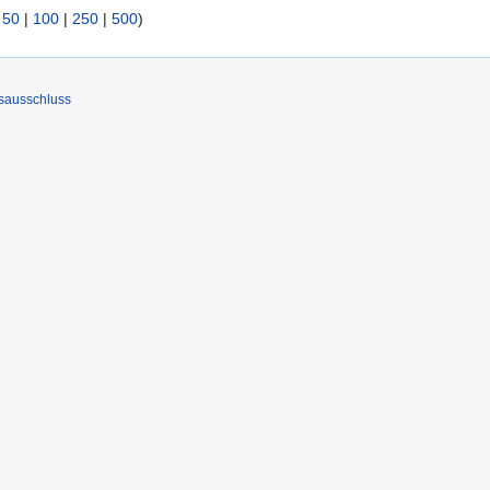
|
50
|
100
|
250
|
500
)
sausschluss