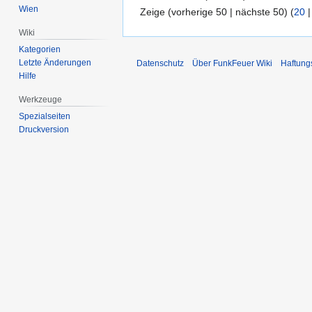
Wien
Zeige (vorherige 50 | nächste 50) (
20
Wiki
Kategorien
Letzte Änderungen
Datenschutz
Über FunkFeuer Wiki
Haftung
Hilfe
Werkzeuge
Spezialseiten
Druckversion