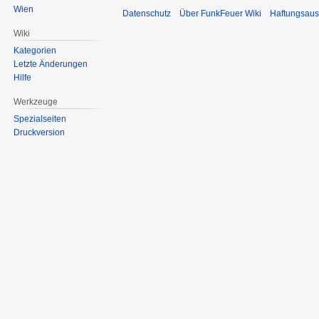
Wien
Datenschutz
Über FunkFeuer Wiki
Haftungsaus
Wiki
Kategorien
Letzte Änderungen
Hilfe
Werkzeuge
Spezialseiten
Druckversion