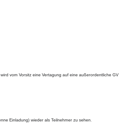
 wird vom Vorsitz eine Vertagung auf eine außerordentliche GV
enne Einladung) wieder als Teilnehmer zu sehen.