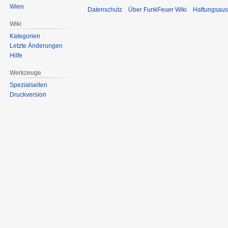
Wien
Datenschutz
Über FunkFeuer Wiki
Haftungsaus
Wiki
Kategorien
Letzte Änderungen
Hilfe
Werkzeuge
Spezialseiten
Druckversion