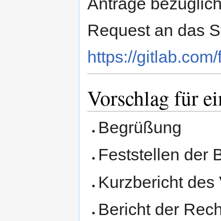
Anträge bezüglich
Request an das St
https://gitlab.com
Vorschlag für e
Begrüßung
Feststellen der 
Kurzbericht des
Bericht der Rec