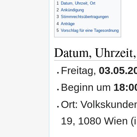
1
Datum, Uhrzeit, Ort
2
Ankündigung
3
Stimmrechtsübertragungen
4
Anträge
5
Vorschlag für eine Tagesordnung
Datum, Uhrzeit,
Freitag,
03.05.2
Beginn um
18:0
Ort: Volkskund
19, 1080 Wien (