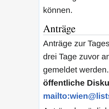
können.
Anträge
Anträge zur Tage
drei Tage zuvor 
gemeldet werden
öffentliche Disku
mailto:wien@list