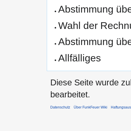
Abstimmung über
Wahl der Rechn
Abstimmung übe
Allfälliges
Diese Seite wurde zu
bearbeitet.
Datenschutz
Über FunkFeuer Wiki
Haftungsaus