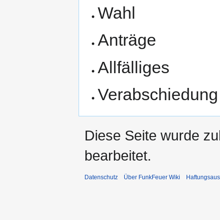
Wahl
Anträge
Allfälliges
Verabschiedung
Diese Seite wurde zu
bearbeitet.
Datenschutz
Über FunkFeuer Wiki
Haftungsaus