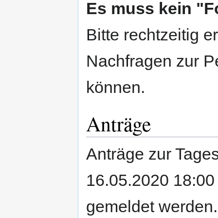
Es muss kein "F
Bitte rechtzeitig 
Nachfragen zur Pe
können.
Anträge
Anträge zur Tage
16.05.2020 18:00
gemeldet werden