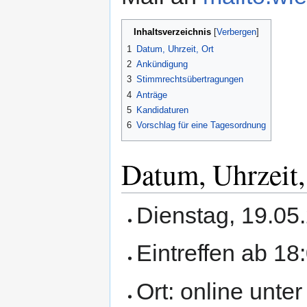
Inhaltsverzeichnis
1
Datum, Uhrzeit, Ort
2
Ankündigung
3
Stimmrechtsübertragungen
4
Anträge
5
Kandidaturen
6
Vorschlag für eine Tagesordnung
Datum, Uhrzeit,
Dienstag, 19.05
Eintreffen ab 1
Ort: online unte