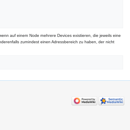
enn auf einem Node mehrere Devices existieren, die jeweils eine
derenfalls zumindest einen Adressbereich zu haben, der nicht