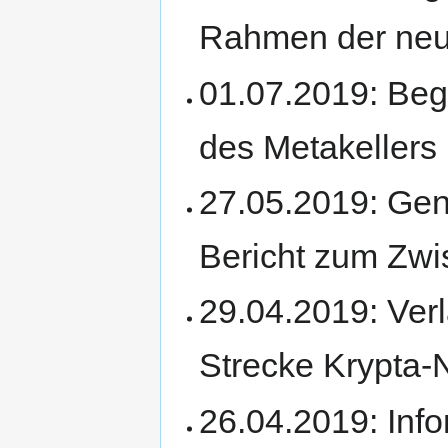
Rahmen der neu
01.07.2019: Be
des Metakellers
27.05.2019: Gen
Bericht zum Zwi
29.04.2019: Ver
Strecke Krypta-
26.04.2019: Info