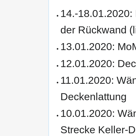
14.-18.01.2020:
der Rückwand (l
13.01.2020: MoM
12.01.2020: Dec
11.01.2020: Wän
Deckenlattung
10.01.2020: Wän
Strecke Keller-