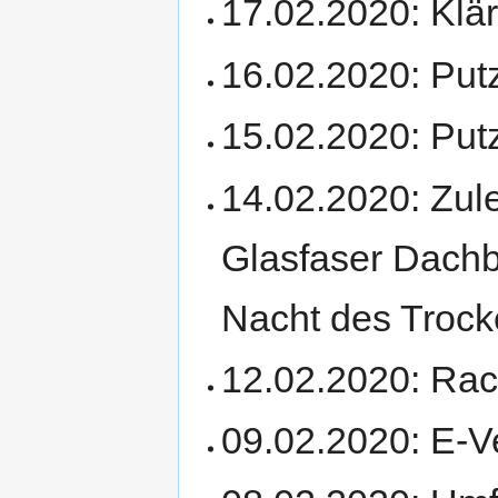
17.02.2020: Klä
16.02.2020: Putz
15.02.2020: Put
14.02.2020: Zul
Glasfaser Dachb
Nacht des Trock
12.02.2020: Ra
09.02.2020: E-Ve