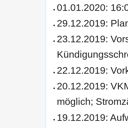
01.01.2020: 16:0
29.12.2019: Pl
23.12.2019: Vors
Kündigungsschr
22.12.2019: Vor
20.12.2019: VK
möglich; Stromzä
19.12.2019: Auf