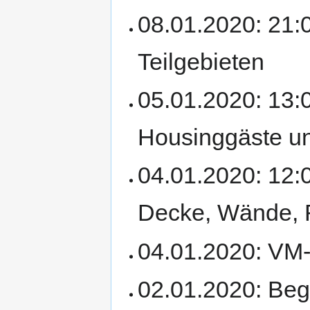
08.01.2020: 21:
Teilgebieten
05.01.2020: 13:
Housinggäste un
04.01.2020: 12:
Decke, Wände, 
04.01.2020: VM
02.01.2020: Beg