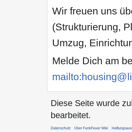
Wir freuen uns üb
(Strukturierung, 
Umzug, Einrichtung
Melde Dich am bes
mailto:housing@li
Diese Seite wurde zu
bearbeitet.
Datenschutz
Über FunkFeuer Wiki
Haftungsaus