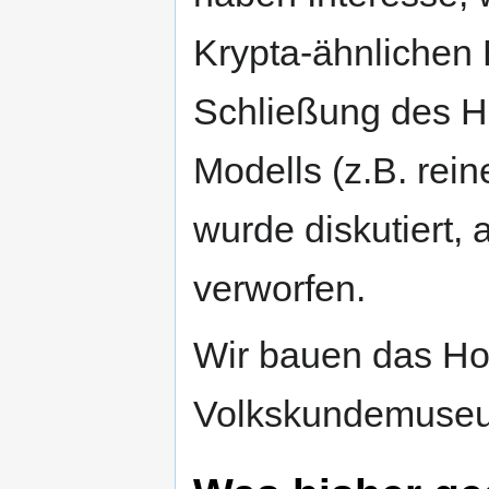
Krypta-ähnlichen
Schließung des H
Modells (z.B. rei
wurde diskutiert,
verworfen.
Wir bauen das Ho
Volkskundemuseu