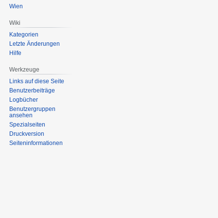
Wien
Wiki
Kategorien
Letzte Änderungen
Hilfe
Werkzeuge
Links auf diese Seite
Benutzerbeiträge
Logbücher
Benutzergruppen
ansehen
Spezialseiten
Druckversion
Seiten­informationen