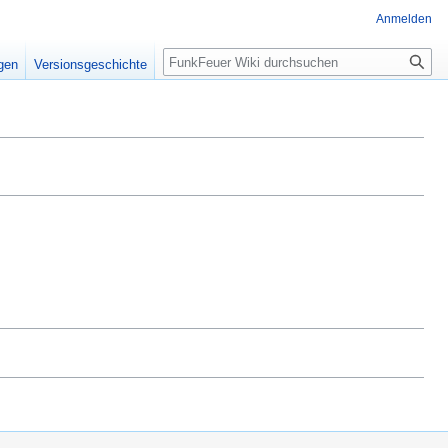
Anmelden
Suche
igen
Versionsgeschichte