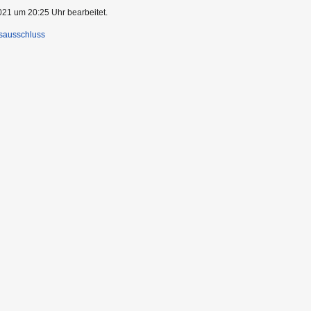
021 um 20:25 Uhr bearbeitet.
sausschluss