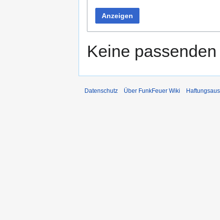
Anzeigen
Keine passenden 
Datenschutz
Über FunkFeuer Wiki
Haftungsaus