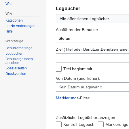
Wien
Logbücher
Wiki
Alle öffentlichen Logbücher
Kategorien
Letzte Änderungen
Ausführender Benutzer:
Hilfe
Werkzeuge
Benutzerbeiträge
Ziel (Titel oder Benutzer:Benutzername 
Logbücher
Benutzergruppen
ansehen
Spezialseiten
Titel beginnt mit …
Druckversion
Von Datum (und früher):
Kein Datum ausgewählt
Markierungs
-Filter:
Zusätzliche Logbücher anzeigen:
Kontroll-Logbuch
Markierungs