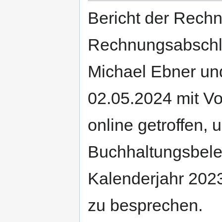
Bericht der Rech
Rechnungsabschl
Michael Ebner un
02.05.2024 mit Vo
online getroffen,
Buchhaltungsbele
Kalenderjahr 2023
zu besprechen.