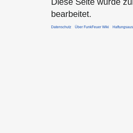
Diese Seite wurde zu
bearbeitet.
Datenschutz
Über FunkFeuer Wiki
Haftungsaus