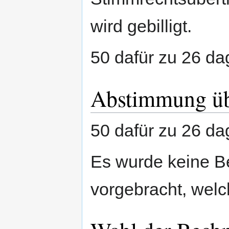
wird gebilligt.
50 dafür zu 26 da
Abstimmung übe
50 dafür zu 26 da
Es wurde keine B
vorgebracht, welc