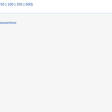
|
50
|
100
|
250
|
500
)
sausschluss