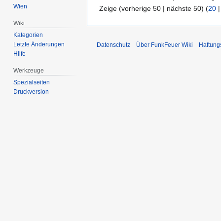
Wien
Zeige (vorherige 50 | nächste 50) (
20
Wiki
Kategorien
Letzte Änderungen
Datenschutz
Über FunkFeuer Wiki
Haftung
Hilfe
Werkzeuge
Spezialseiten
Druckversion