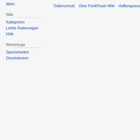
Wien
Datenschutz
Über FunkFeuer Wiki
Haftungsaus
Wiki
Kategorien
Letzte Änderungen
Hilfe
Werkzeuge
Spezialseiten
Druckversion