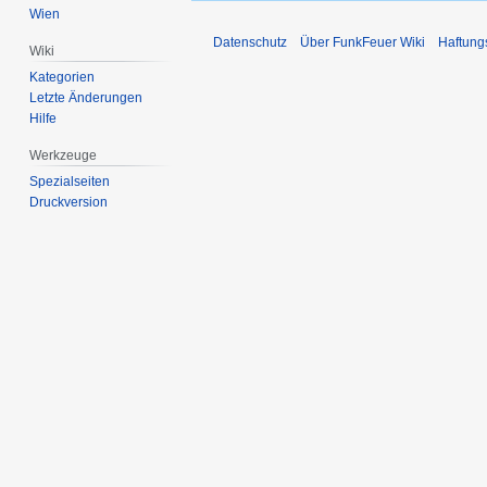
Wien
Datenschutz
Über FunkFeuer Wiki
Haftung
Wiki
Kategorien
Letzte Änderungen
Hilfe
Werkzeuge
Spezialseiten
Druckversion