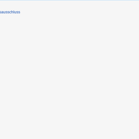
sausschluss