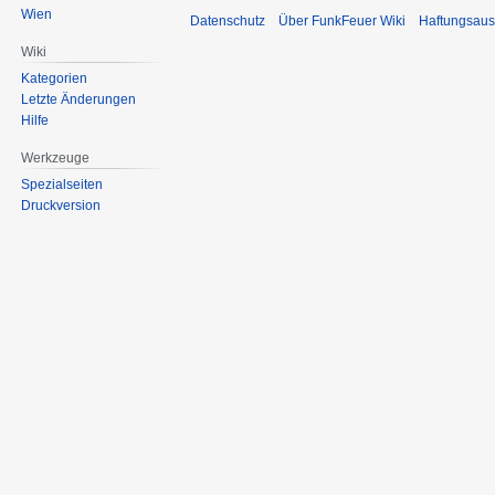
Wien
Datenschutz
Über FunkFeuer Wiki
Haftungsaus
Wiki
Kategorien
Letzte Änderungen
Hilfe
Werkzeuge
Spezialseiten
Druckversion