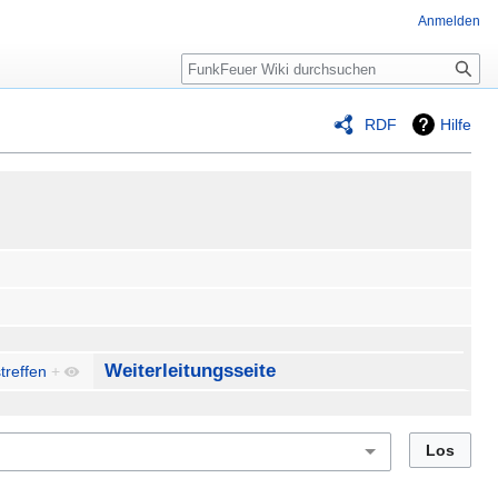
Anmelden
Suche
RDF
Hilfe
Weiterleitungsseite
treffen
+