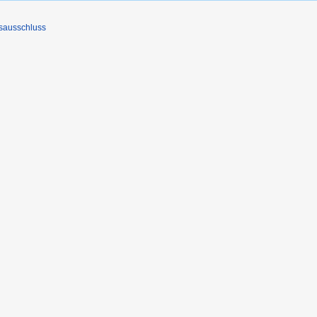
sausschluss