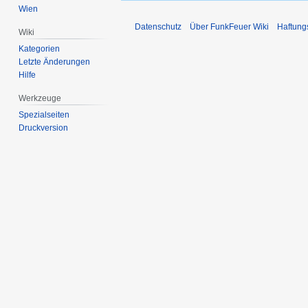
Wien
Datenschutz
Über FunkFeuer Wiki
Haftung
Wiki
Kategorien
Letzte Änderungen
Hilfe
Werkzeuge
Spezialseiten
Druckversion