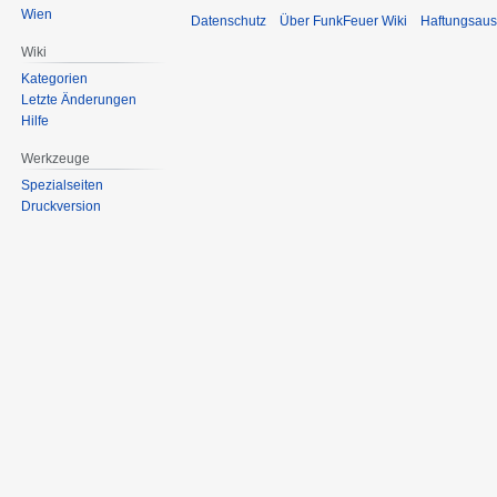
Wien
Datenschutz
Über FunkFeuer Wiki
Haftungsaus
Wiki
Kategorien
Letzte Änderungen
Hilfe
Werkzeuge
Spezialseiten
Druckversion