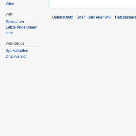
Wien
Wiki
Datenschutz
Über FunkFeuer Wiki
Haftungsaus
Kategorien
Letzte Änderungen
Hilfe
Werkzeuge
Spezialseiten
Druckversion