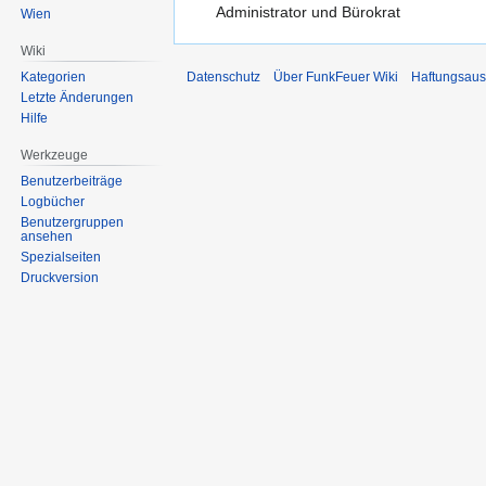
Administrator und Bürokrat
Wien
Wiki
Datenschutz
Über FunkFeuer Wiki
Haftungsaus
Kategorien
Letzte Änderungen
Hilfe
Werkzeuge
Benutzerbeiträge
Logbücher
Benutzergruppen
ansehen
Spezialseiten
Druckversion