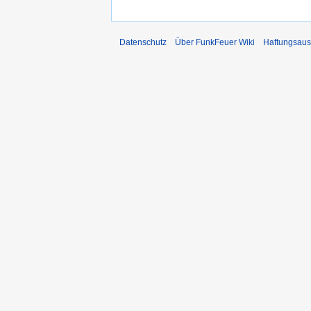
Datenschutz
Über FunkFeuer Wiki
Haftungsaus