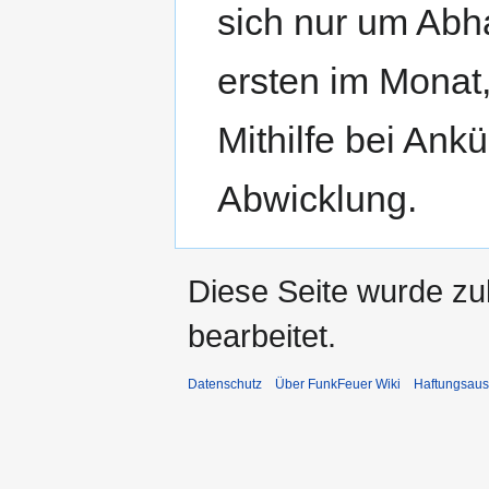
sich nur um Abh
ersten im Monat,
Mithilfe bei An
Abwicklung.
Diese Seite wurde zu
bearbeitet.
Datenschutz
Über FunkFeuer Wiki
Haftungsaus