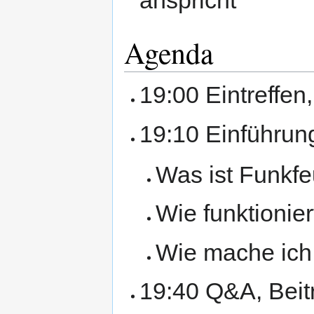
anspricht
Agenda
19:00 Eintreffe
19:10 Einführun
Was ist Funkfe
Wie funktionier
Wie mache ich 
19:40 Q&A, Beitri