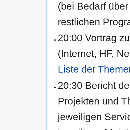
(bei Bedarf über
restlichen Prog
20:00 Vortrag z
(Internet, HF, Ne
Liste der Theme
20:30 Bericht de
Projekten und T
jeweiligen Servi