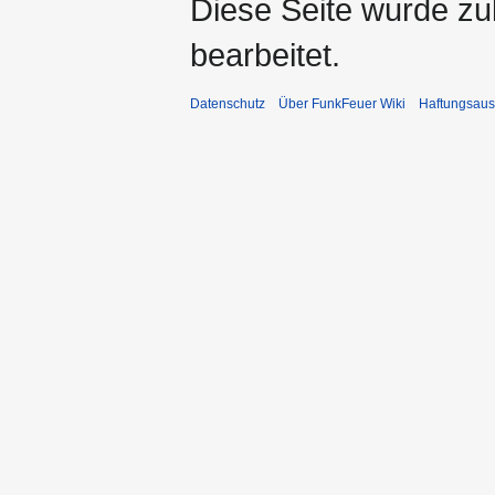
Diese Seite wurde zu
bearbeitet.
Datenschutz
Über FunkFeuer Wiki
Haftungsaus