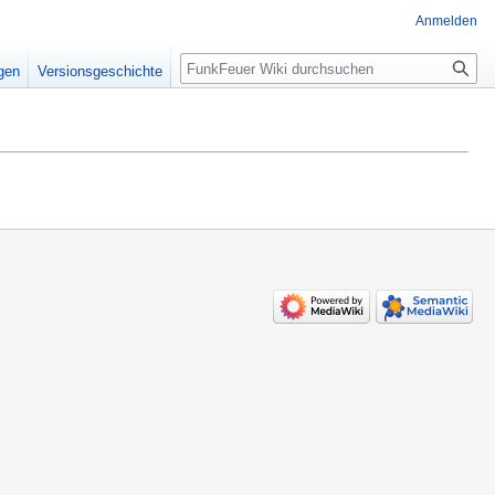
Anmelden
Suche
igen
Versionsgeschichte