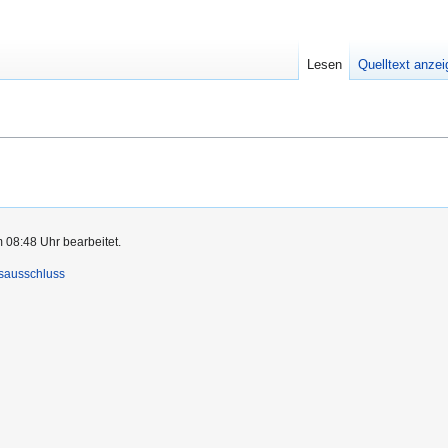
Lesen
Quelltext anze
 08:48 Uhr bearbeitet.
sausschluss