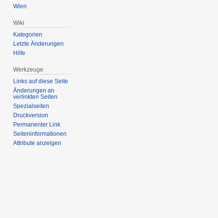
Wien
Wiki
Kategorien
Letzte Änderungen
Hilfe
Werkzeuge
Links auf diese Seite
Änderungen an
verlinkten Seiten
Spezialseiten
Druckversion
Permanenter Link
Seiten­informationen
Attribute anzeigen