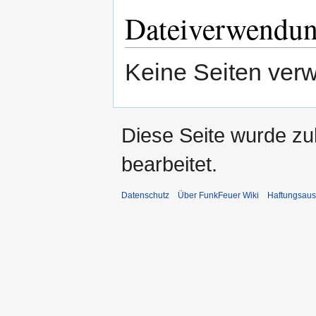
Dateiverwendu
Keine Seiten ver
Diese Seite wurde zu
bearbeitet.
Datenschutz
Über FunkFeuer Wiki
Haftungsaus