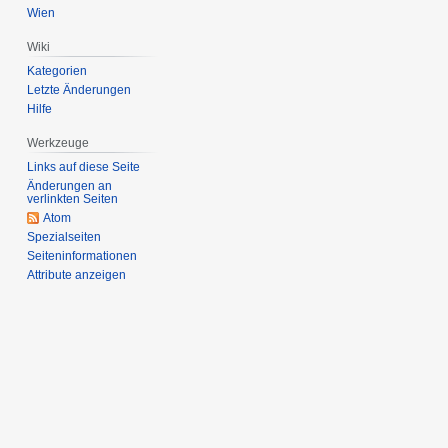
Wien
Wiki
Kategorien
Letzte Änderungen
Hilfe
Werkzeuge
Links auf diese Seite
Änderungen an
verlinkten Seiten
Atom
Spezialseiten
Seiten­informationen
Attribute anzeigen