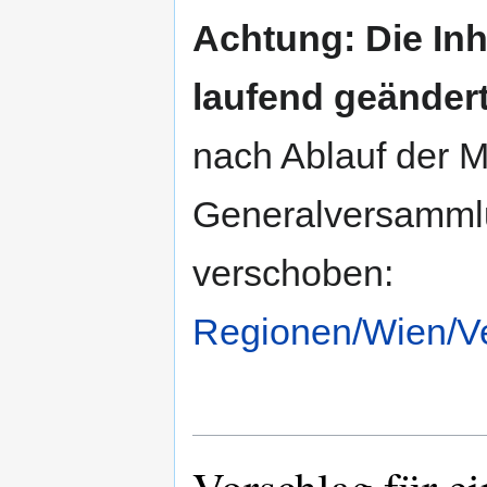
Achtung: Die Inh
laufend geändert
nach Ablauf der M
Generalversammlun
verschoben:
Regionen/Wien/V