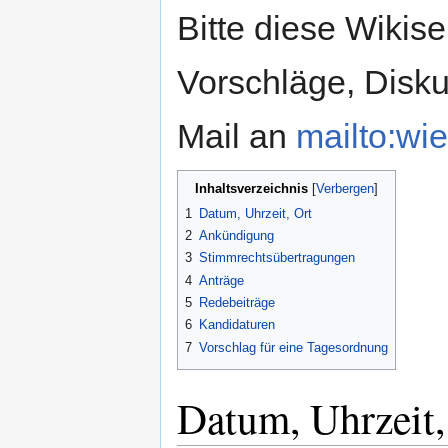
Bitte diese Wikise
Vorschläge, Disku
Mail an
mailto:wie
Inhaltsverzeichnis
1
Datum, Uhrzeit, Ort
2
Ankündigung
3
Stimmrechtsübertragungen
4
Anträge
5
Redebeiträge
6
Kandidaturen
7
Vorschlag für eine Tagesordnung
Datum, Uhrzeit,