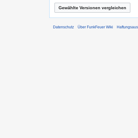
Datenschutz
Über FunkFeuer Wiki
Haftungsaus