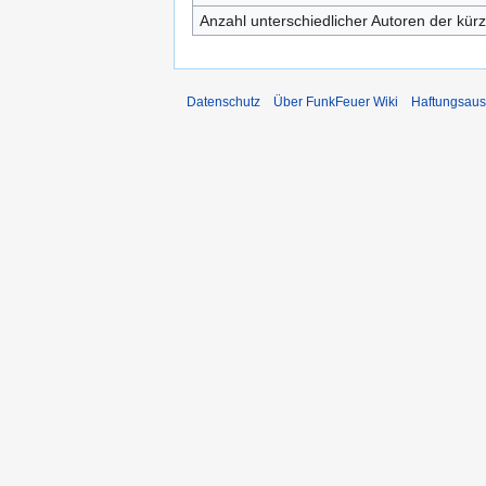
Anzahl unterschiedlicher Autoren der kürz
Datenschutz
Über FunkFeuer Wiki
Haftungsaus