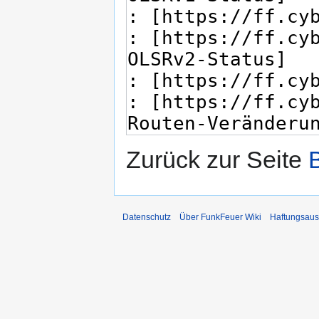
Zurück zur Seite
Datenschutz
Über FunkFeuer Wiki
Haftungsaus