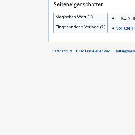
Seiteneigenschaften
Magisches Wort (1)
__KEIN_
Eingebundene Vorlage (1)
Vorlage:P
Datenschutz
Über FunkFeuer Wiki
Haftungsaus