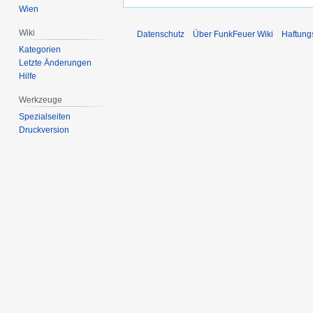
Wien
Wiki
Datenschutz
Über FunkFeuer Wiki
Haftung
Kategorien
Letzte Änderungen
Hilfe
Werkzeuge
Spezialseiten
Druckversion