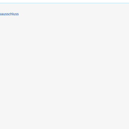
sausschluss