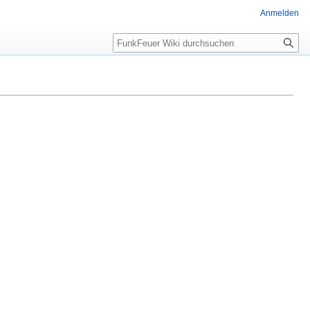
Anmelden
Suche